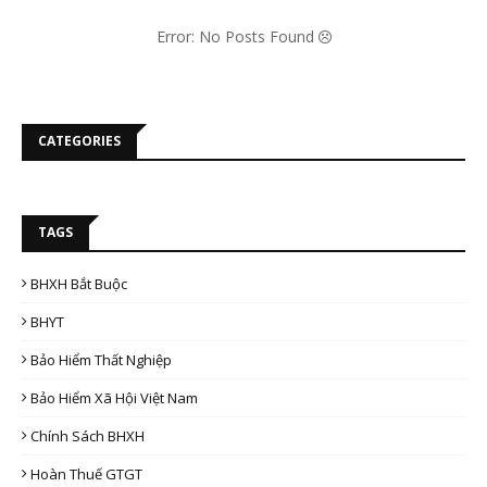
Error: No Posts Found
CATEGORIES
TAGS
BHXH Bắt Buộc
BHYT
Bảo Hiểm Thất Nghiệp
Bảo Hiểm Xã Hội Việt Nam
Chính Sách BHXH
Hoàn Thuế GTGT