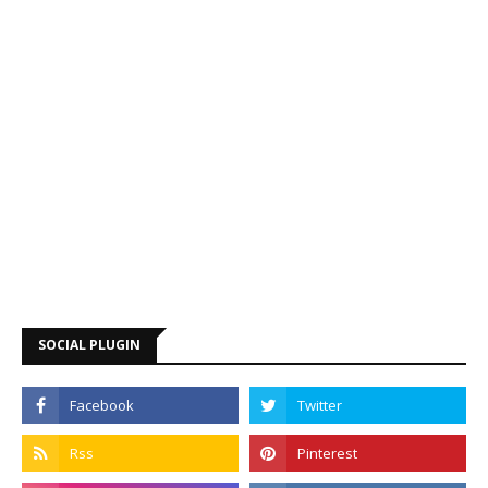
SOCIAL PLUGIN