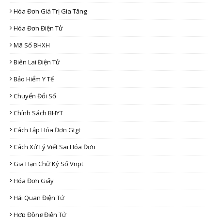
Hóa Đơn Giá Trị Gia Tăng
Hóa Đơn Điện Tử
Mã Số BHXH
Biên Lai Điện Tử
Bảo Hiểm Y Tế
Chuyển Đổi Số
Chính Sách BHYT
Cách Lập Hóa Đơn Gtgt
Cách Xử Lý Viết Sai Hóa Đơn
Gia Hạn Chữ Ký Số Vnpt
Hóa Đơn Giấy
Hải Quan Điện Tử
Hợp Đồng Điện Tử