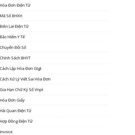
Hóa Đơn Điện Tử
Mã Số BHXH
Biên Lai Điện Tử
Bảo Hiểm Y Tế
Chuyển Đổi Số
Chính Sách BHYT
Cách Lập Hóa Đơn Gtgt
Cách Xử Lý Viết Sai Hóa Đơn
Gia Hạn Chữ Ký Số Vnpt
Hóa Đơn Giấy
Hải Quan Điện Tử
Hợp Đồng Điện Tử
Invoice