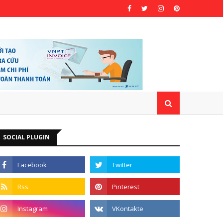
SOCIAL PLUGIN