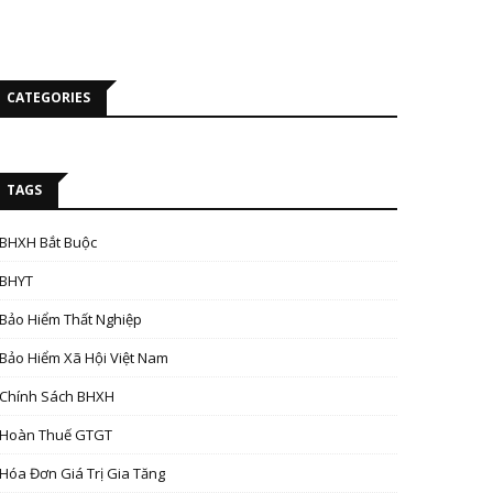
CATEGORIES
TAGS
BHXH Bắt Buộc
BHYT
Bảo Hiểm Thất Nghiệp
Bảo Hiểm Xã Hội Việt Nam
Chính Sách BHXH
Hoàn Thuế GTGT
Hóa Đơn Giá Trị Gia Tăng