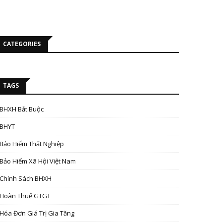
CATEGORIES
TAGS
BHXH Bắt Buộc
BHYT
Bảo Hiểm Thất Nghiệp
Bảo Hiểm Xã Hội Việt Nam
Chính Sách BHXH
Hoàn Thuế GTGT
Hóa Đơn Giá Trị Gia Tăng