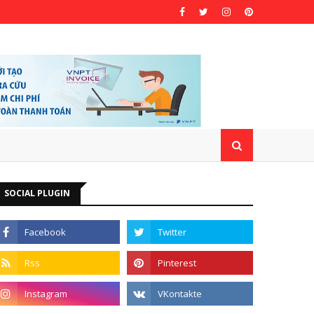
SOCIAL PLUGIN