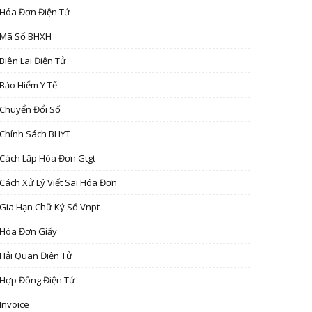
Hóa Đơn Điện Tử
Mã Số BHXH
Biên Lai Điện Tử
Bảo Hiểm Y Tế
Chuyển Đổi Số
Chính Sách BHYT
Cách Lập Hóa Đơn Gtgt
Cách Xử Lý Viết Sai Hóa Đơn
Gia Hạn Chữ Ký Số Vnpt
Hóa Đơn Giấy
Hải Quan Điện Tử
Hợp Đồng Điện Tử
Invoice