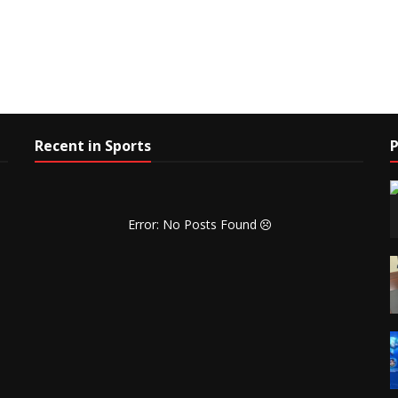
Recent in Sports
P
Error: No Posts Found